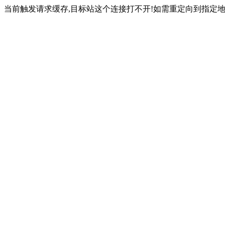
当前触发请求缓存,目标站这个连接打不开!如需重定向到指定地址